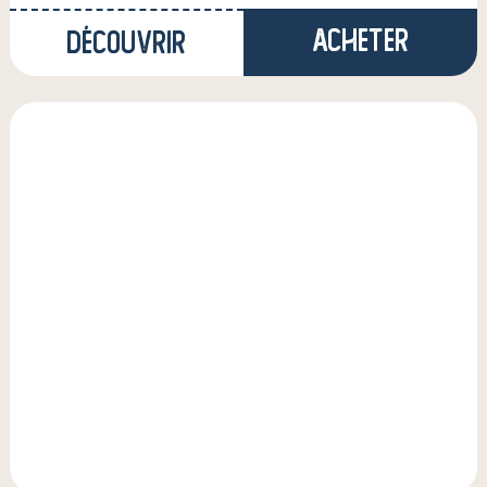
Acheter
Découvrir