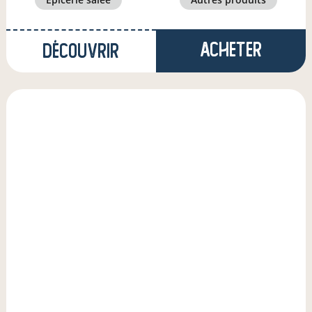
Acheter
Découvrir