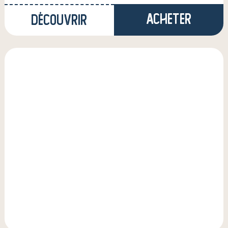
Acheter
Découvrir