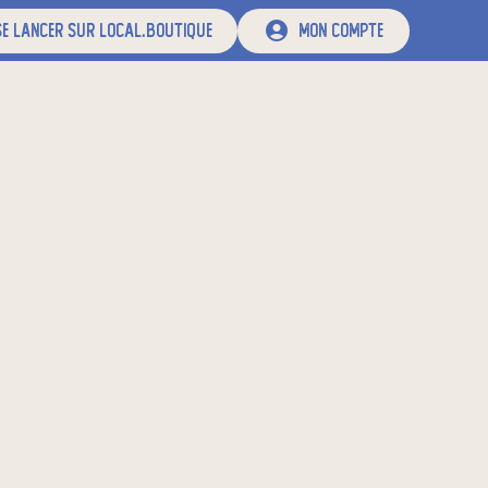
e lancer sur local.boutique
mon compte