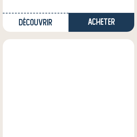
Acheter
Découvrir