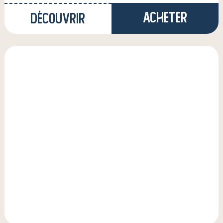
Acheter
Découvrir