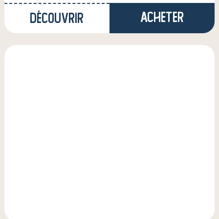
Acheter
Découvrir