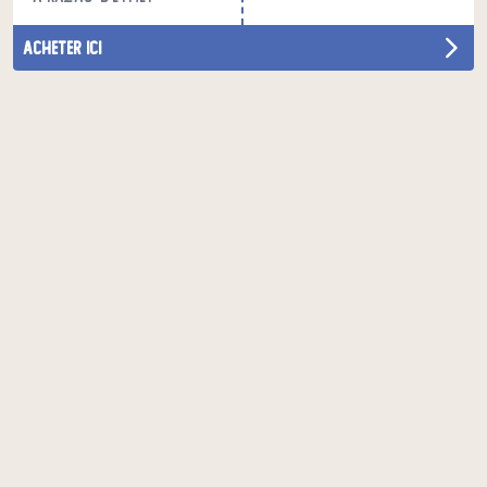
acheter ici