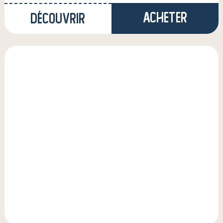
Acheter
Découvrir