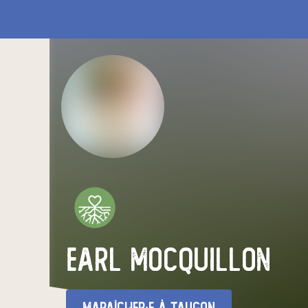
EARL MOCQUILLON