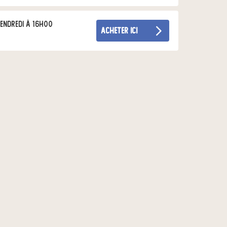
endredi à 16h00
acheter ici