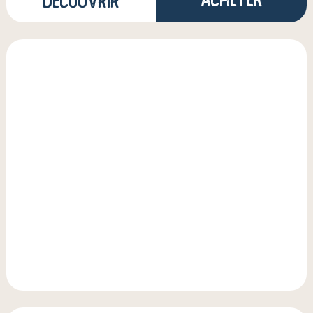
Découvrir