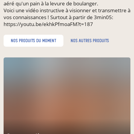
aéré qu'un pain à la levure de boulanger.
Voici une vidéo instructive à visionner et transmettre à
vos connaissances ! Surtout à partir de 3min05:
https://youtu.be/ekhkPfmoaFM?t=187
nos produits du moment
nos autres produits