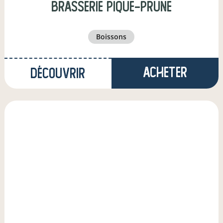
Brasserie Pique-Prune
boissons
Acheter
Découvrir