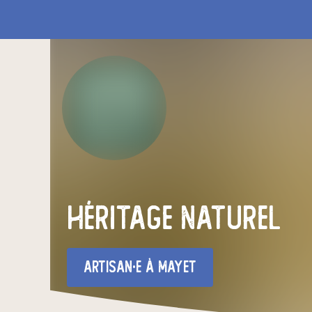
héritage naturel
artisan·e
à Mayet