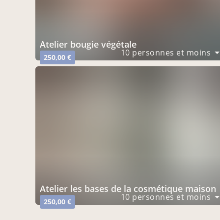
atelier bougie végétale
10 personnes et moins
250,00 €
atelier les bases de la cosmétique maison
10 personnes et moins
250,00 €