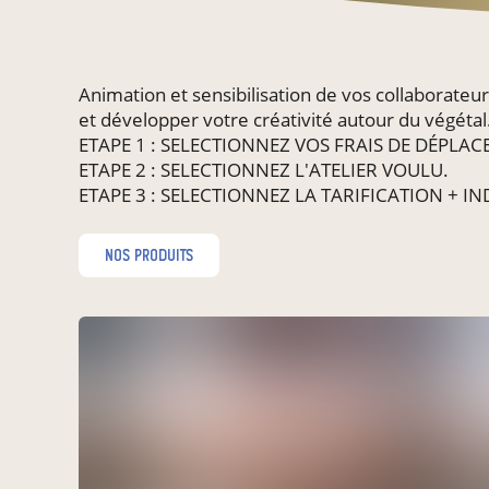
Animation et sensibilisation de vos collaborateu
et développer votre créativité autour du végétal
ETAPE 1 : SELECTIONNEZ VOS FRAIS DE DÉPLACEME
ETAPE 2 : SELECTIONNEZ L'ATELIER VOULU.
ETAPE 3 : SELECTIONNEZ LA TARIFICATION + IN
nos produits