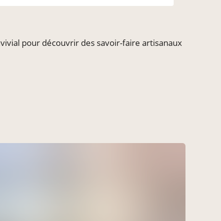
ivial pour découvrir des savoir-faire artisanaux