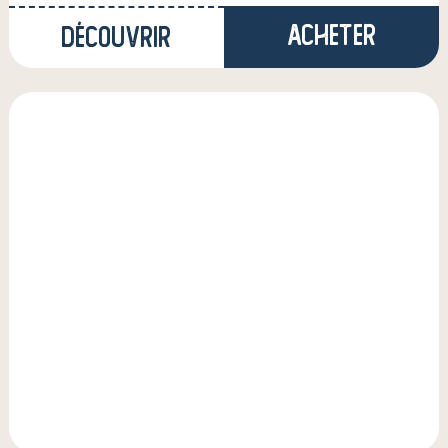
Acheter
Découvrir