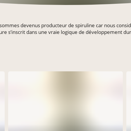
sommes devenus producteur de spiruline car nous considé
ure s’inscrit dans une vraie logique de développement dur