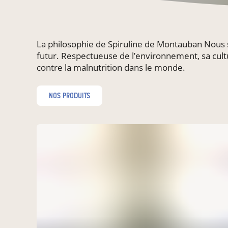
La philosophie de Spiruline de Montauban Nous 
futur. Respectueuse de l’environnement, sa cult
contre la malnutrition dans le monde.
nos produits