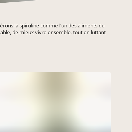
rons la spiruline comme l’un des aliments du
able, de mieux vivre ensemble, tout en luttant