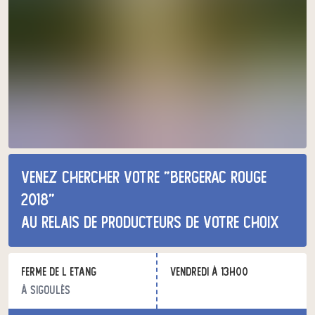
Venez chercher votre "bergerac rouge
2018"
au relais de producteurs de votre choix
ferme de l etang
vendredi à 13h00
à Sigoulès