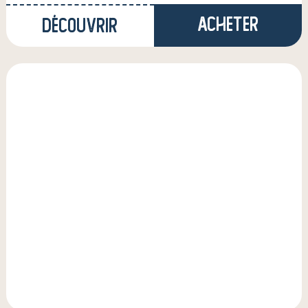
Acheter
Découvrir