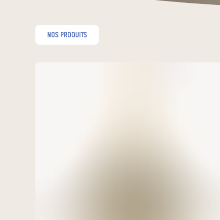
nos produits