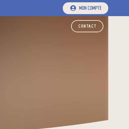
mon compte
contact