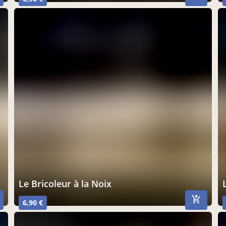
Le Bricoleur à la Noix
6,90 €