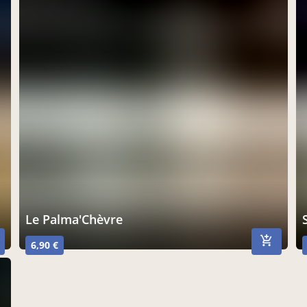
Le Palma'Chèvre
6,90 €