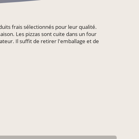
its frais sélectionnés pour leur qualité.
aison. Les pizzas sont cuite dans un four
eur. Il suffit de retirer l'emballage et de