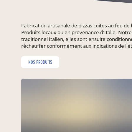
Fabrication artisanale de pizzas cuites au feu de
Produits locaux ou en provenance d'Italie. Notre
traditionnel Italien, elles sont ensuite condition
réchauffer conformément aux indications de l'ét
nos produits