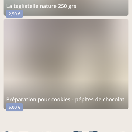
la tagliatelle nature 250 grs
2,50 €
préparation pour cookies - pépites de chocolat
5,00 €