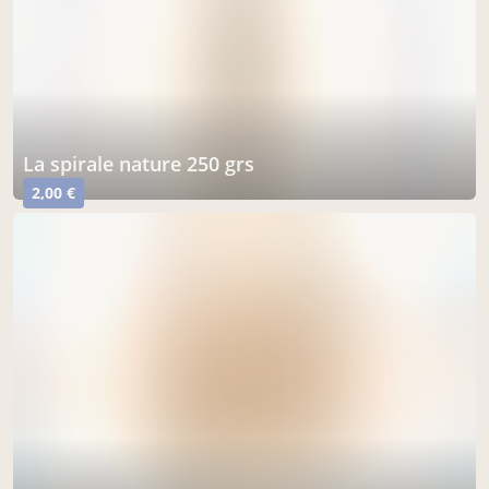
la spirale nature 250 grs
2,00 €