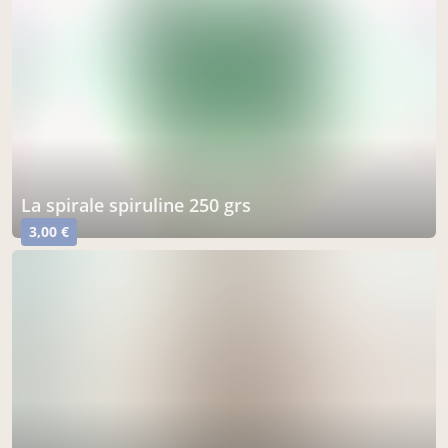
la spirale spiruline 250 grs
3,00 €