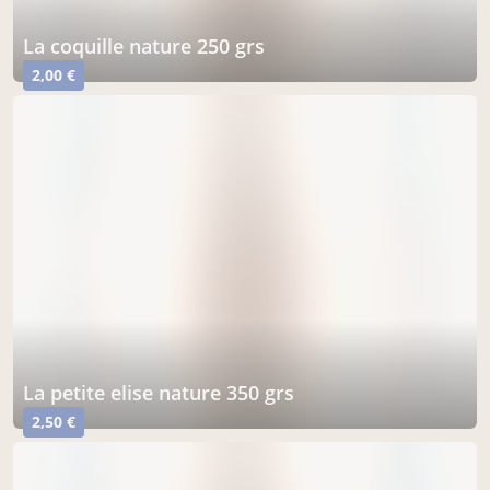
la coquille nature 250 grs
2,00 €
la petite elise nature 350 grs
2,50 €