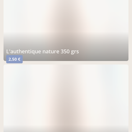
l'authentique nature 350 grs
2,50 €