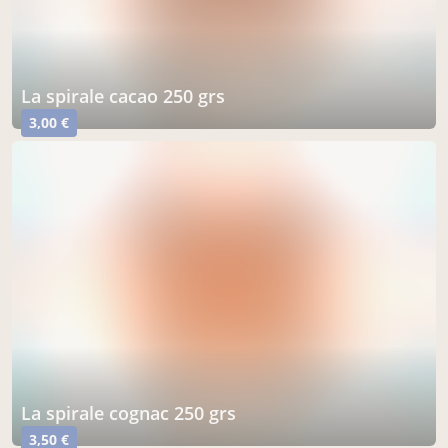
la spirale cacao 250 grs
3,00 €
la spirale cognac 250 grs
3,50 €