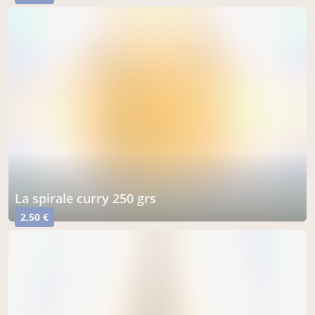
la spirale curry 250 grs
2,50 €