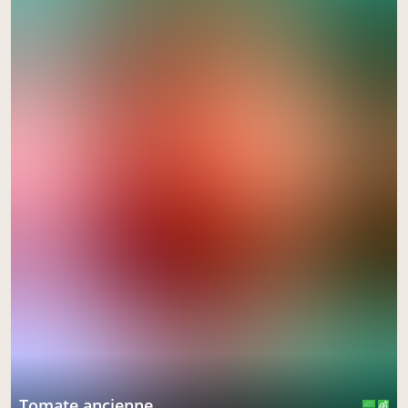
tomate ancienne