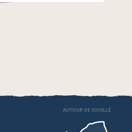
AUTOUR DE SOUILLÉ