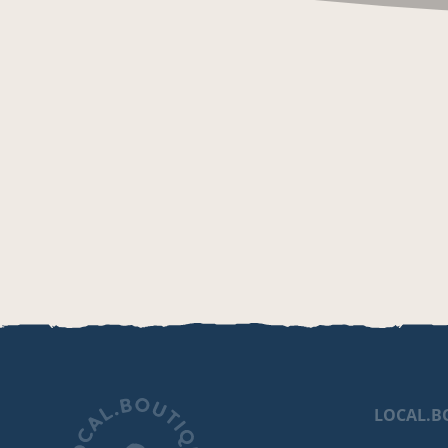
LOCAL.B