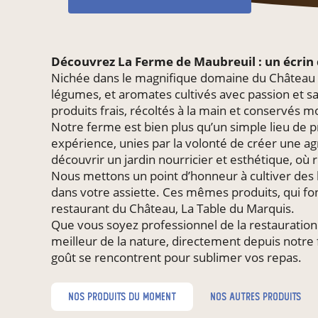
Découvrez La Ferme de Maubreuil : un écrin
Nichée dans le magnifique domaine du Château de
légumes, et aromates cultivés avec passion et sa
produits frais, récoltés à la main et conservés m
Notre ferme est bien plus qu’un simple lieu de pro
expérience, unies par la volonté de créer une ag
découvrir un jardin nourricier et esthétique, où 
Nous mettons un point d’honneur à cultiver des lé
dans votre assiette. Ces mêmes produits, qui f
restaurant du Château, La Table du Marquis.
Que vous soyez professionnel de la restauration
meilleur de la nature, directement depuis notre 
goût se rencontrent pour sublimer vos repas.
nos produits du moment
nos autres produits