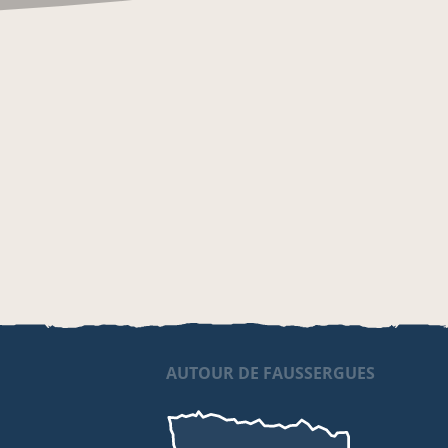
AUTOUR DE FAUSSERGUES