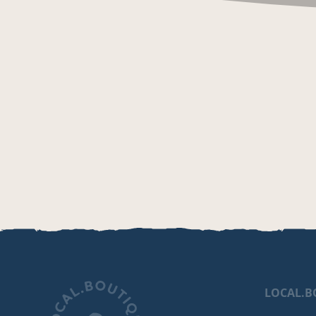
LOCAL.B