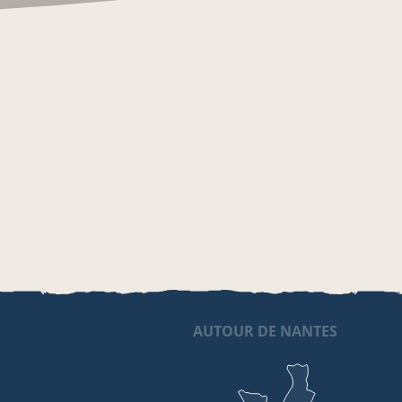
AUTOUR DE NANTES