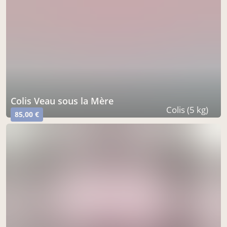
Colis Veau sous la Mère
Colis (5 kg)
85,00 €