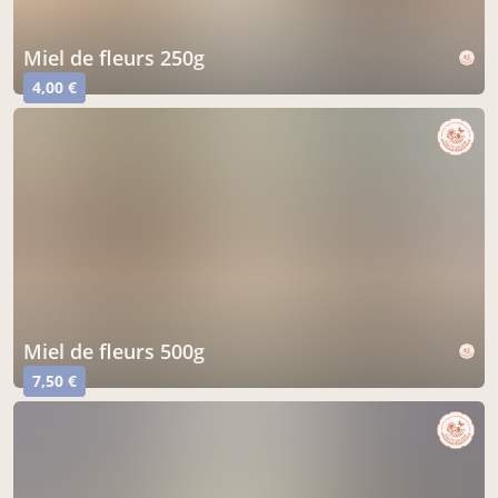
miel de fleurs 250g
4,00 €
miel de fleurs 500g
7,50 €