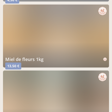
miel de fleurs 1kg
13,50 €