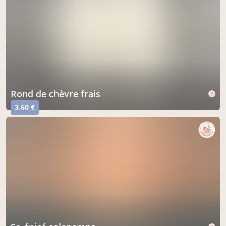
rond de chèvre frais
3,60 €