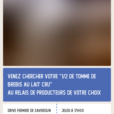
Venez chercher votre "1/2 de tomme de
brebis au lait cru"
au relais de producteurs de votre choix
Drive Fermier de Saverdun
jeudi à 17h00