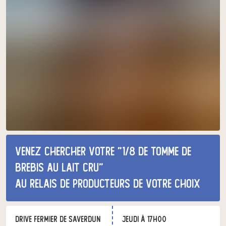
Venez chercher votre "1/8 de tomme de
brebis au lait cru"
au relais de producteurs de votre choix
Drive Fermier de Saverdun
jeudi à 17h00