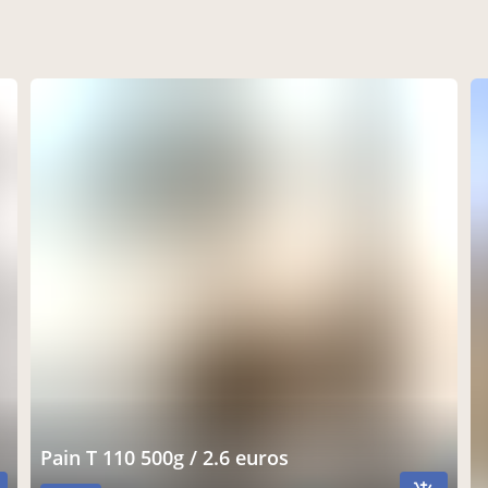
Pain T 110 500g / 2.6 euros