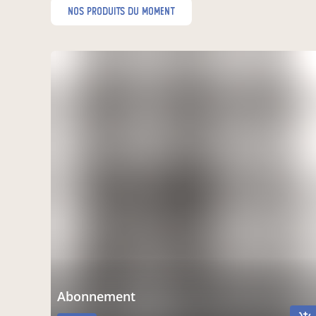
nos produits du moment
Abonnement