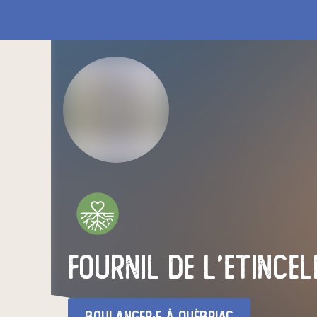
Fournil de l'Etincel