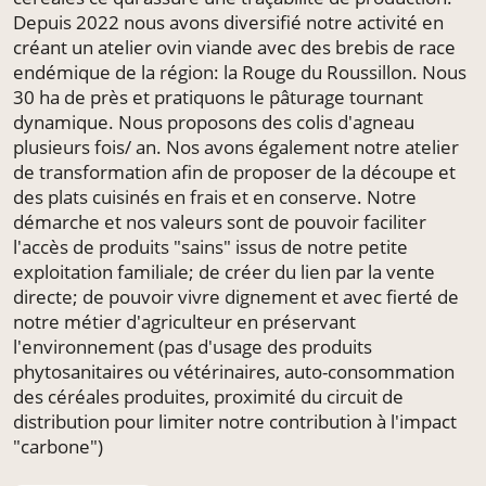
Depuis 2022 nous avons diversifié notre activité en
créant un atelier ovin viande avec des brebis de race
endémique de la région: la Rouge du Roussillon. Nous
30 ha de près et pratiquons le pâturage tournant
dynamique. Nous proposons des colis d'agneau
plusieurs fois/ an. Nos avons également notre atelier
de transformation afin de proposer de la découpe et
des plats cuisinés en frais et en conserve. Notre
démarche et nos valeurs sont de pouvoir faciliter
l'accès de produits "sains" issus de notre petite
exploitation familiale; de créer du lien par la vente
directe; de pouvoir vivre dignement et avec fierté de
notre métier d'agriculteur en préservant
l'environnement (pas d'usage des produits
phytosanitaires ou vétérinaires, auto-consommation
des céréales produites, proximité du circuit de
distribution pour limiter notre contribution à l'impact
"carbone")