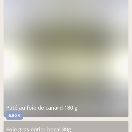
pâté au foie de canard 180 g
6,50 €
foie gras entier bocal 80g