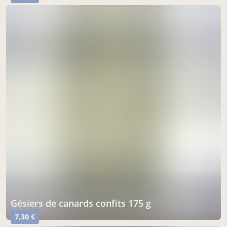
gésiers de canards confits 175 g
7,30 €