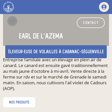
contact
earl de l'azema
éleveur·euse de volailles
à Cabanac-Séguenville
Entreprise familiale avec un élevage en plein air de
canard. Le canard est ensuite gavé traditionnellement
au maïs jaune d'octobre à mi-avril. Vente directe à la
ferme sur rdv et sur le marché de Grenade le samedi
matin. En saison, nous cultivons l'ail violet de Cadours
(AOP).
nos produits