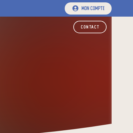
mon compte
contact