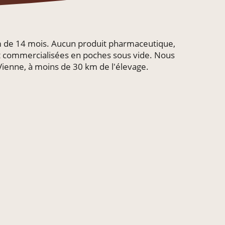
m de 14 mois. Aucun produit pharmaceutique,
nt commercialisées en poches sous vide. Nous
ienne, à moins de 30 km de l'élevage.