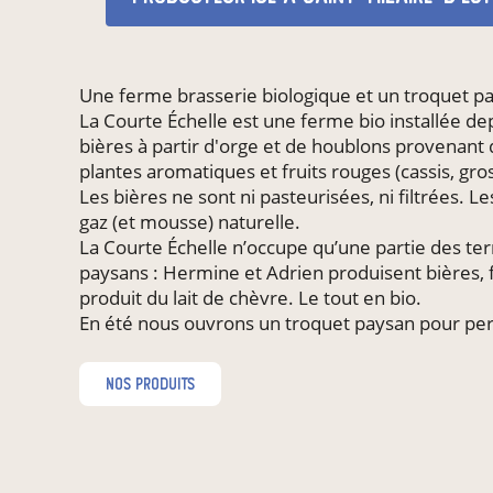
Une ferme brasserie biologique et un troquet p
La Courte Échelle est une ferme bio installée de
bières à partir d'orge et de houblons provenant 
plantes aromatiques et fruits rouges (cassis, gro
Les bières ne sont ni pasteurisées, ni filtrées.
gaz (et mousse) naturelle.
La Courte Échelle n’occupe qu’une partie des ter
paysans : Hermine et Adrien produisent bières, f
produit du lait de chèvre. Le tout en bio.
En été nous ouvrons un troquet paysan pour per
nos produits