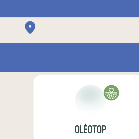
OLÉOTOP