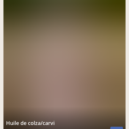
Huile de colza/carvi