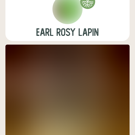
earl rosy lapin