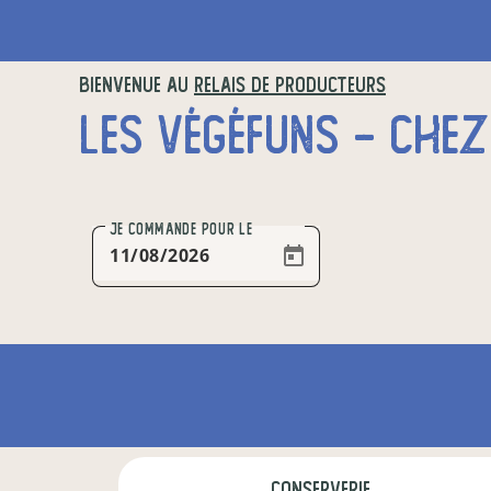
BIENVENUE AU
RELAIS DE PRODUCTEURS
JE COMMANDE
POUR LE
conserverie