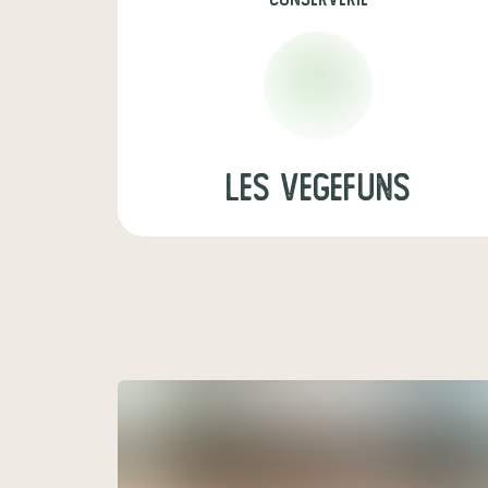
les vegefuns