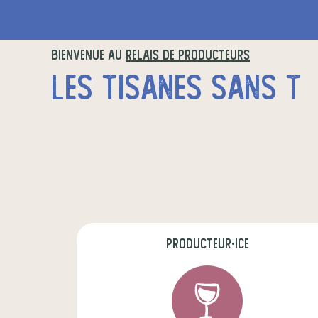
BIENVENUE AU
RELAIS DE PRODUCTEURS
LES TISANES SANS T
producteur·ice