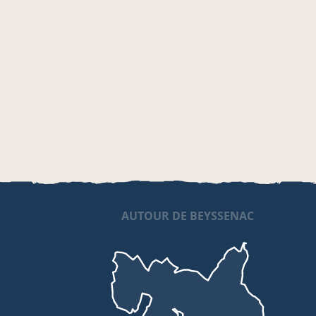
AUTOUR DE BEYSSENAC