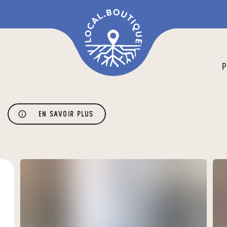
P
En savoir plus