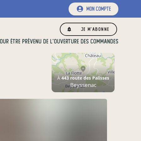
mon compte
Je m'abonne
OUR ÊTRE PRÉVENU DE L'OUVERTURE DES COMMANDES
À
443 route des Palisses
Beyssenac