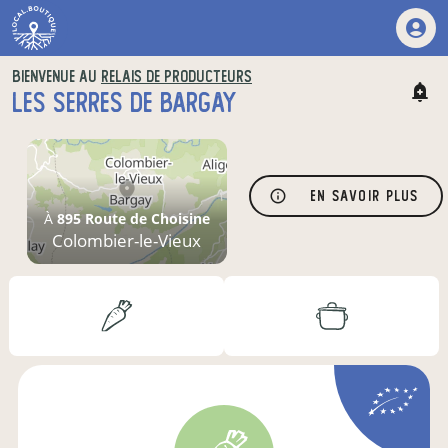
BIENVENUE AU
RELAIS DE PRODUCTEURS
LES SERRES DE BARGAY
En savoir plus
À
895 Route de Choisine
Colombier-le-Vieux