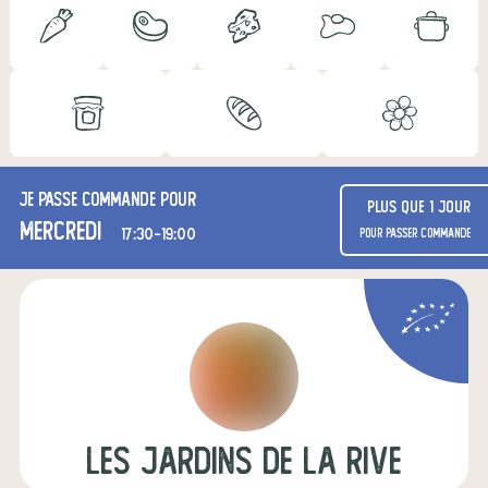
Je passe commande pour
Plus que 1 jour
mercredi
17:30-19:00
pour passer commande
Les Jardins de la Rive