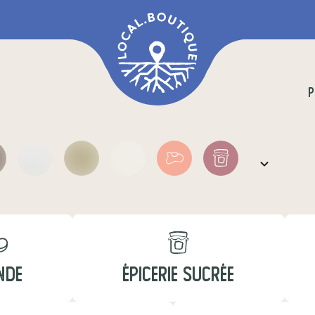
P
NDE
ÉPICERIE SUCRÉE