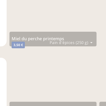
miel du perche printemps
Pain d'épices (250 g)
3,50 €