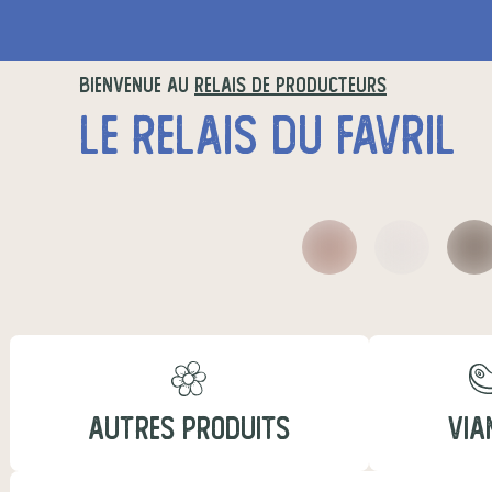
BIENVENUE AU
RELAIS DE PRODUCTEURS
LE RELAIS DU FAVRIL
AUTRES PRODUITS
VIA