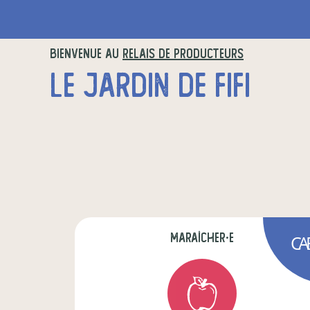
BIENVENUE AU
RELAIS DE PRODUCTEURS
LE JARDIN DE FIFI
maraîcher·e
CA