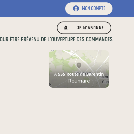
mon compte
Je m'abonne
OUR ÊTRE PRÉVENU DE L'OUVERTURE DES COMMANDES
À
555 Route de Barentin
Roumare