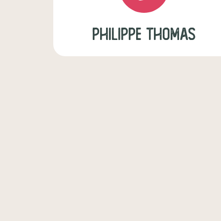
philippe thomas