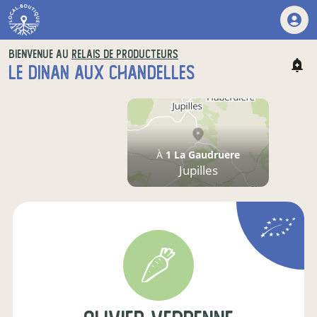
BIENVENUE AU
RELAIS DE PRODUCTEURS
LE DINAN AUX CHANDELLES
À
1 La Gaudruere
Jupilles