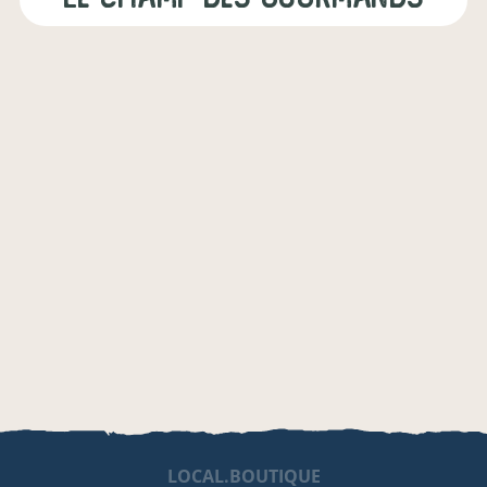
LOCAL.BOUTIQUE