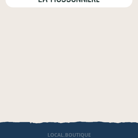
LOCAL.BOUTIQUE