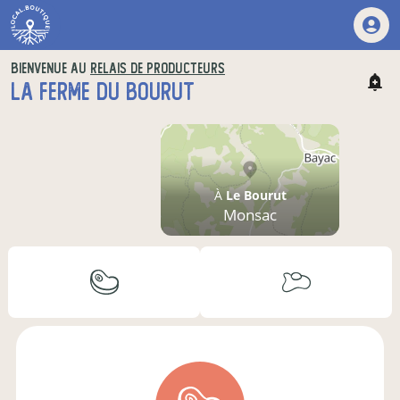
BIENVENUE AU
RELAIS DE PRODUCTEURS
LA FERME DU BOURUT
À
Le Bourut
Monsac